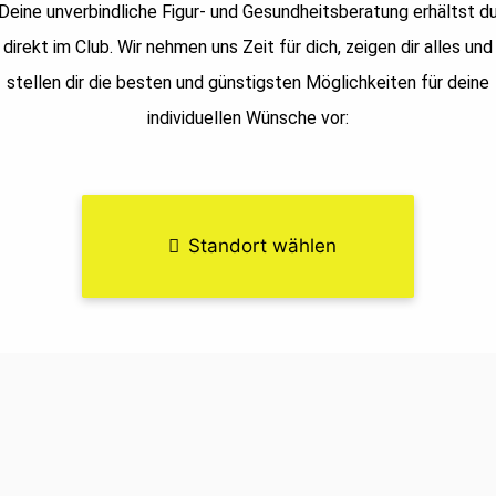
Deine unverbindliche Figur- und Gesundheitsberatung erhältst d
direkt im Club. Wir nehmen uns Zeit für dich, zeigen dir alles und
stellen dir die besten und günstigsten Möglichkeiten für deine
individuellen Wünsche vor:
Standort wählen