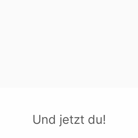
Und jetzt du!