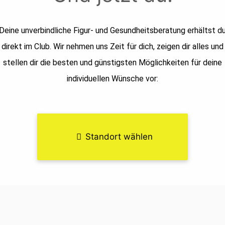
Deine unverbindliche Figur- und Gesundheitsberatung erhältst d
direkt im Club. Wir nehmen uns Zeit für dich, zeigen dir alles und
stellen dir die besten und günstigsten Möglichkeiten für deine
individuellen Wünsche vor:
Standort wählen