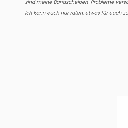
sind meine Bandscheiben-Probleme vers
Ich kann euch nur raten, etwas für euch 