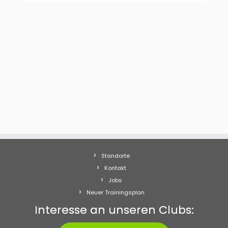
Standorte
Kontakt
Jobs
Neuer Trainingsplan
Interesse an unseren Clubs: