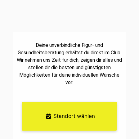
Deine unverbindliche Figur- und
Gesundheitsberatung erhältst du direkt im Club.
Wir nehmen uns Zeit für dich, zeigen dir alles und
stellen dir die besten und günstigsten
Möglichkeiten für deine individuellen Wünsche
vor:
Standort wählen