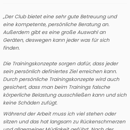
„Der Club bietet eine sehr gute Betreuung und
eine kompetente, persönliche Beratung an.
Außerdem gibt es eine große Auswahl an
Geräten, deswegen kann jeder was für sich
finden.
Die Trainingskonzepte sorgen dafür, dass jeder
sein persönlich definiertes Ziel erreichen kann.
Durch persönliche Trainingskonzepte wird auch
gesichert, dass man beim Trainings falsche
körperliche Belastung ausschließen kann und sich
keine Schäden zufügt.
Während der Arbeit muss ich viel stehen oder
sitzen und das hat langsam zu Rückenschmerzen
und allgemeiner Müdigkeit geführt. Nach der