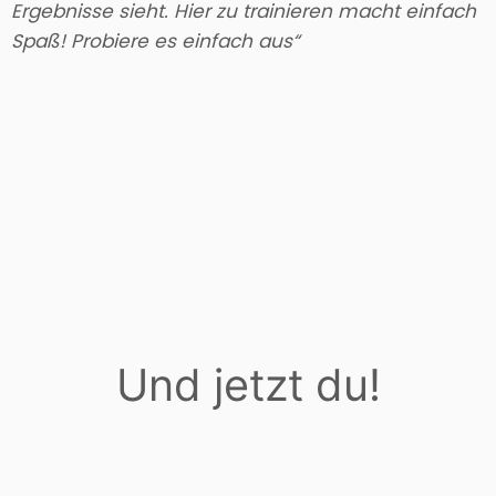
Ergebnisse sieht. Hier zu trainieren macht einfach
Spaß! Probiere es einfach aus“
Und jetzt du!