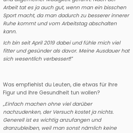
Arbeit tat es ja auch gut, wenn man ein bisschen
Sport macht, da man dadurch zu besserer innerer
Ruhe kommt und vom Arbeitstag abschalten
kann.
Ich bin seit April 2019 dabei und fühle mich viel
fitter und gesünder als davor. Meine Ausdauer hat
sich wesentlich verbessert
!“
Was empfiehlst du Leuten, die etwas für ihre
Figur und ihre Gesundheit tun wollen?
„Einfach machen ohne viel darüber
nachzudenken, der Versuch kostet ja nichts.
Generell ist es wichtig anzufangen und
dranzubleiben, weil man sonst nämlich keine