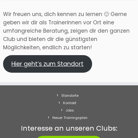
Wir freuen uns, dich kennen zu lernen 🙂 Gerne
geben wir dir als Trainerinnen vor Ort eine
umfangreiche Beratung, zeigen dir den ganzen
Club und bieten dir die günstigsten
Möglichkeiten, endlich zu starten!
Hier geht’s zum Standort
Standorte
Kontakt
Jobs
Neuer Trainingsplan
Interesse an unseren Clubs: