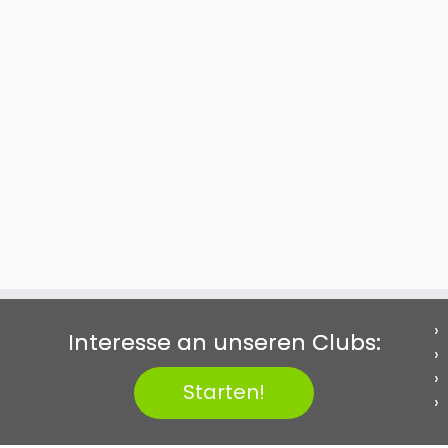
Interesse an unseren Clubs:
Starten!