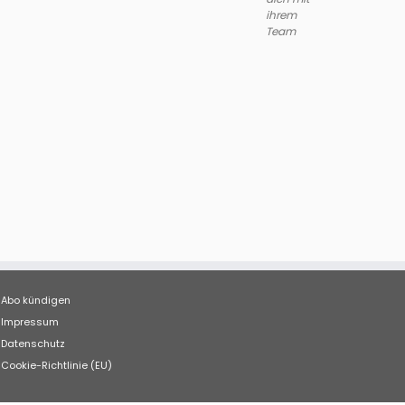
ihrem
Team
Abo kündigen
Impressum
Datenschutz
Cookie-Richtlinie (EU)