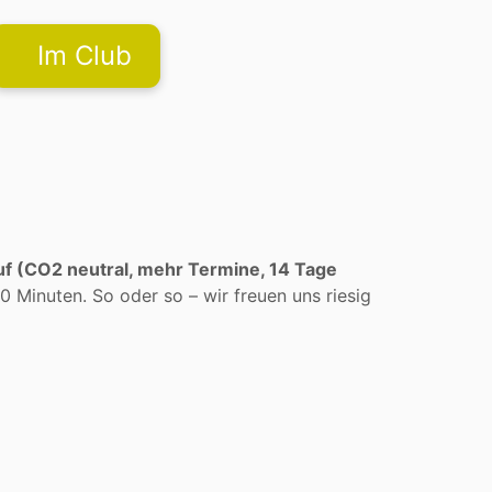
Im Club
 (CO2 neutral, mehr Termine, 14 Tage
Minuten. So oder so – wir freuen uns riesig