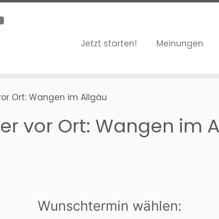
Jetzt starten!
Meinungen
vor Ort: Wangen im Allgäu
er vor Ort: Wangen im A
Wunschtermin wählen: