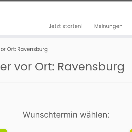
Jetzt starten!
Meinungen
vor Ort: Ravensburg
er vor Ort: Ravensburg
Wunschtermin wählen: