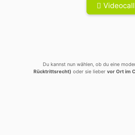
Videocall
Du kannst nun wählen, ob du eine moder
Rücktrittsrecht)
oder sie lieber
vor Ort im 