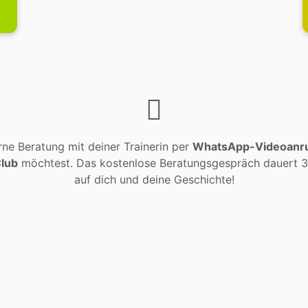
ne Beratung mit deiner Trainerin per
WhatsApp-Videoanruf
Club
möchtest. Das kostenlose Beratungsgespräch dauert 30 
auf dich und deine Geschichte!