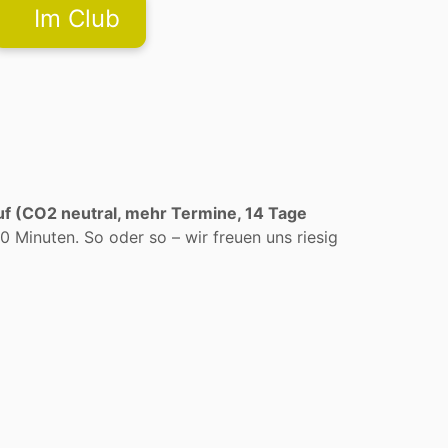
Im Club
 (CO2 neutral, mehr Termine, 14 Tage
Minuten. So oder so – wir freuen uns riesig