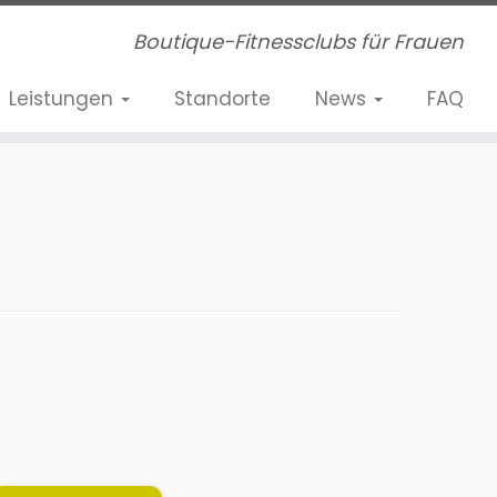
Boutique-Fitnessclubs für Frauen
Leistungen
Standorte
News
FAQ