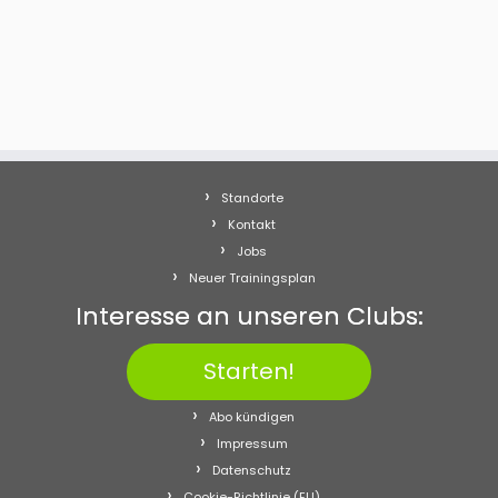
Standorte
Kontakt
Jobs
Neuer Trainingsplan
Interesse an unseren Clubs:
Starten!
Abo kündigen
Impressum
Datenschutz
Cookie-Richtlinie (EU)