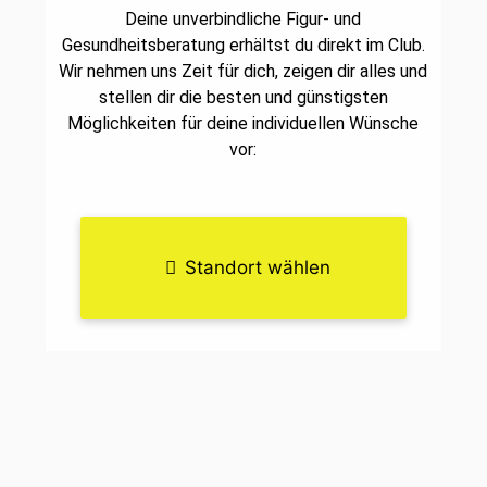
Deine unverbindliche Figur- und
Gesundheitsberatung erhältst du direkt im Club.
Wir nehmen uns Zeit für dich, zeigen dir alles und
stellen dir die besten und günstigsten
Möglichkeiten für deine individuellen Wünsche
vor:
Standort wählen