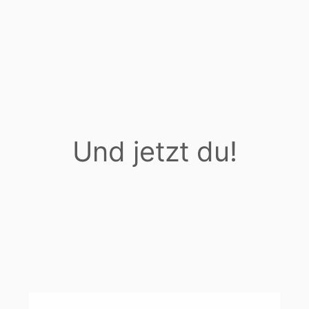
Und jetzt du!