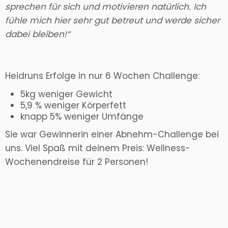
sprechen für sich und motivieren natürlich. Ich
fühle mich hier sehr gut betreut und werde sicher
dabei bleiben!“
Heidruns Erfolge in nur 6 Wochen Challenge:
5kg weniger Gewicht
5,9 % weniger Körperfett
knapp 5% weniger Umfänge
Sie war Gewinnerin einer Abnehm-Challenge bei
uns. Viel Spaß mit deinem Preis: Wellness-
Wochenendreise für 2 Personen!