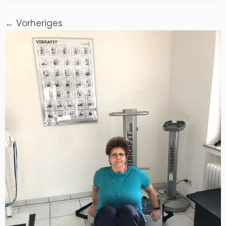
← Vorheriges