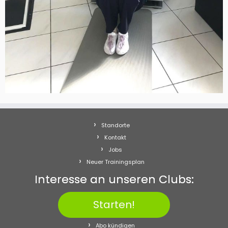
Standorte
Kontakt
Jobs
Neuer Trainingsplan
Interesse an unseren Clubs:
Starten!
Abo kündigen