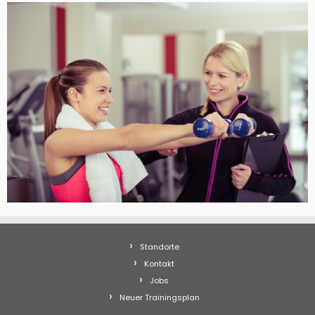
Standorte
Kontakt
Jobs
Neuer Trainingsplan