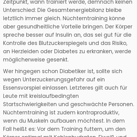
Zeitpunkt, wann trainiert werde, demnach keinen
Unterschied: Die Gesamtenergiebilanz bleibe
letztlich immer gleich. Nüchterntraining könne
aber gesundheitliche Vorteile bringen. Der Körper
spreche besser auf Insulin an, das sei gut für die
Kontrolle des Blutzuckerspiegels und das Risiko,
an Herzleiden oder Diabetes zu erkranken, werde
möglicherweise gesenkt.
Wer hingegen schon Diabetiker ist, sollte sich
wegen Unterzuckerungsgefahr auf ein
Essensvorspiel einlassen. Letzteres gilt auch für
Leute mit kreislaufbedingten
Startschwierigkeiten und geschwächte Personen.
Nüchterntraining ist zudem kontraproduktiv,
wenn du Muskeln aufbauen möchtest. In dem
Fall heißt es: Vor dem Training futtern, um den