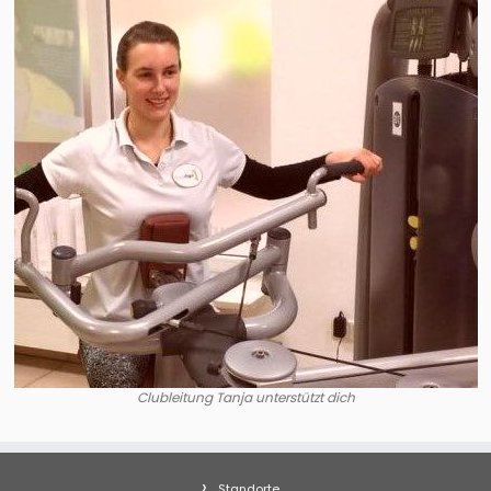
Clubleitung Tanja unterstützt dich
Standorte