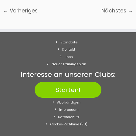
← Vorheriges
Nächstes →
Standorte
Kontakt
Jobs
Neuer Trainingsplan
Interesse an unseren Clubs:
Starten!
Abo kündigen
Impressum
Datenschutz
Cookie-Richtlinie (EU)