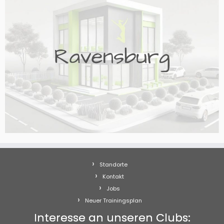
Standorte
Kontakt
Jobs
Neuer Trainingsplan
Interesse an unseren Clubs: