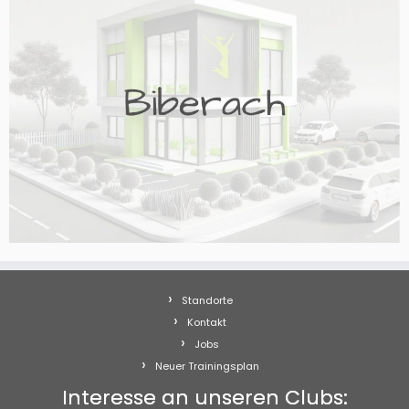
Standorte
Kontakt
Jobs
Neuer Trainingsplan
Interesse an unseren Clubs: