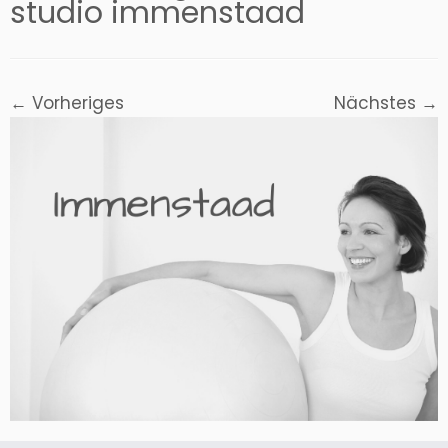
studio immenstaad
← Vorheriges
Nächstes →