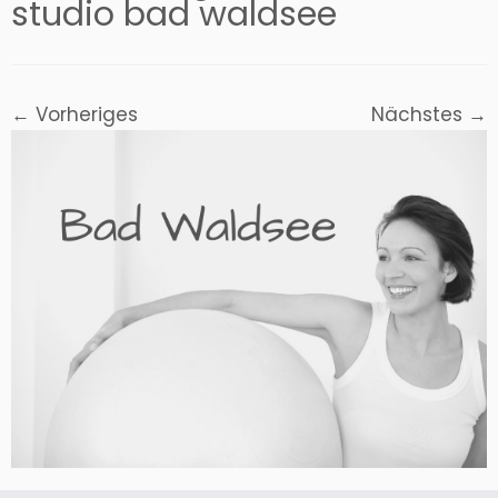
studio bad waldsee
← Vorheriges
Nächstes →