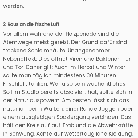
werden.
2. Raus an die frische Luft
Vor allem während der Heizperiode sind die
Atemwege meist gereizt. Der Grund dafür sind
trockene Schleimhäute. Unangenehmer
Nebeneffekt: Dies öffnet Viren und Bakterien Tür
und Tor. Daher gilt: Auch im Herbst und Winter
sollte man täglich mindestens 30 Minuten
Frischluft tanken. Wer also sein wöchentliches
Soll im Studio bereits absolviert hat, sollte sich in
der Natur auspowern. Am besten lässt sich das
natürlich beim Walken, einer Runde Joggen oder
einem ausgiebigen Spaziergang verbinden. Das
hält den Kreislauf auf Trab und die Abwehrkräfte
in Schwung. Achte auf wettertaugliche Kleidung.