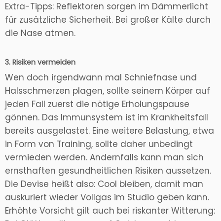
Extra-Tipps: Reflektoren sorgen im Dämmerlicht
für zusätzliche Sicherheit. Bei großer Kälte durch
die Nase atmen.
3. Risiken vermeiden
Wen doch irgendwann mal Schniefnase und
Halsschmerzen plagen, sollte seinem Körper auf
jeden Fall zuerst die nötige Erholungspause
gönnen. Das Immunsystem ist im Krankheitsfall
bereits ausgelastet. Eine weitere Belastung, etwa
in Form von Training, sollte daher unbedingt
vermieden werden. Andernfalls kann man sich
ernsthaften gesundheitlichen Risiken aussetzen.
Die Devise heißt also: Cool bleiben, damit man
auskuriert wieder Vollgas im Studio geben kann.
Erhöhte Vorsicht gilt auch bei riskanter Witterung: