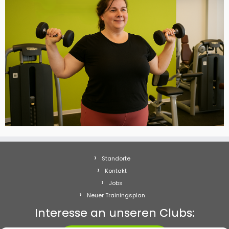
Standorte
Kontakt
Jobs
Neuer Trainingsplan
Interesse an unseren Clubs: