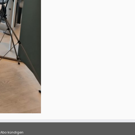
Abo kündigen