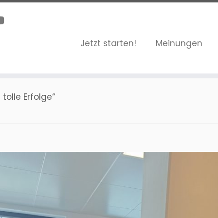
Jetzt starten!
Meinungen
olle Erfolge“