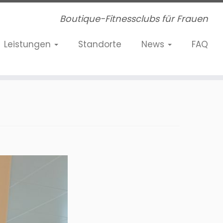
Boutique-Fitnessclubs für Frauen
Leistungen
Standorte
News
FAQ