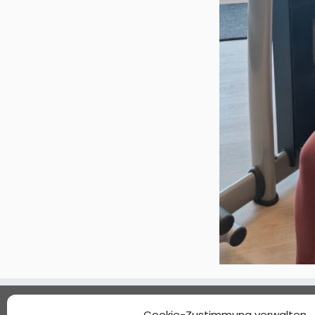
Standorte
Cookie-Zustimmung verwalten