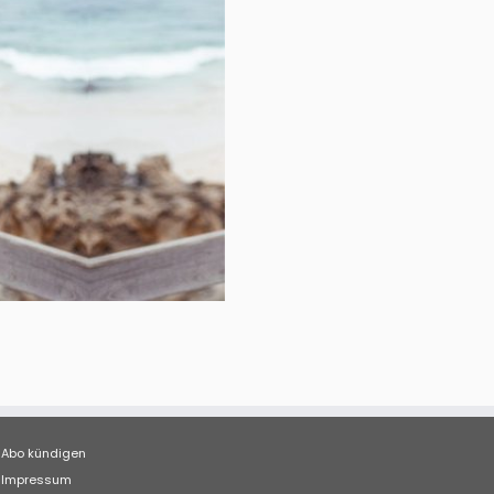
Abo kündigen
Impressum