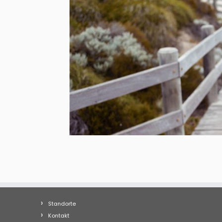
Standorte
Kontakt