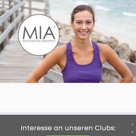
Interesse an unseren Clubs: