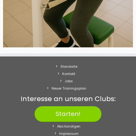
Standorte
Kontakt
Jobs
Neuer Trainingsplan
Interesse an unseren Clubs:
Starten!
Abo kündigen
Impressum