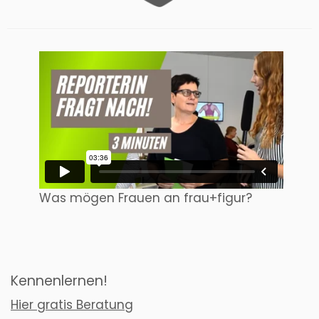
Was mögen Frauen an frau+figur?
Kennenlernen!
Hier gratis Beratung