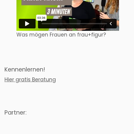
Was mögen Frauen an frau+figur?
Kennenlernen!
Hier gratis Beratung
Partner: