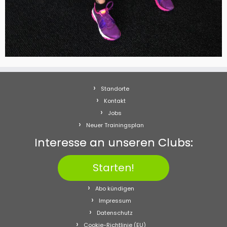
Standorte
Kontakt
Jobs
Neuer Trainingsplan
Interesse an unseren Clubs:
Starten!
Abo kündigen
Impressum
Datenschutz
Cookie-Richtlinie (EU)