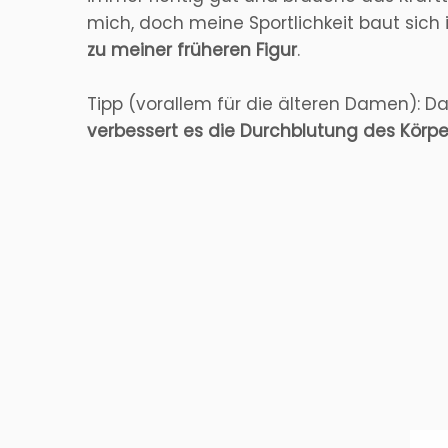
mich, doch meine Sportlichkeit baut sich 
zu meiner früheren Figur
.
Tipp (vorallem für die älteren Damen): Das
verbessert es die Durchblutung des Körpe