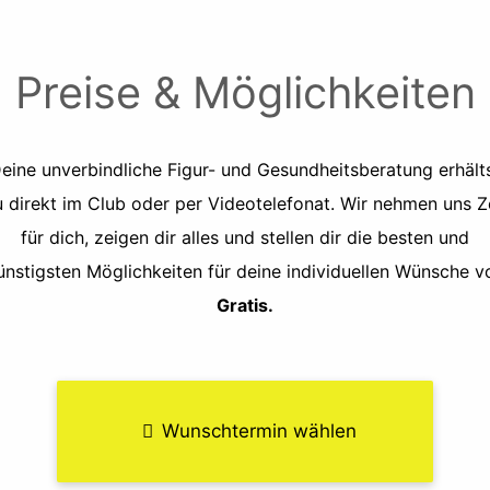
Preise & Möglichkeiten
eine unverbindliche Figur- und Gesundheitsberatung erhält
 direkt im Club oder per Videotelefonat. Wir nehmen uns Z
für dich, zeigen dir alles und stellen dir die besten und
ünstigsten Möglichkeiten für deine individuellen Wünsche vo
Gratis.
Wunschtermin wählen