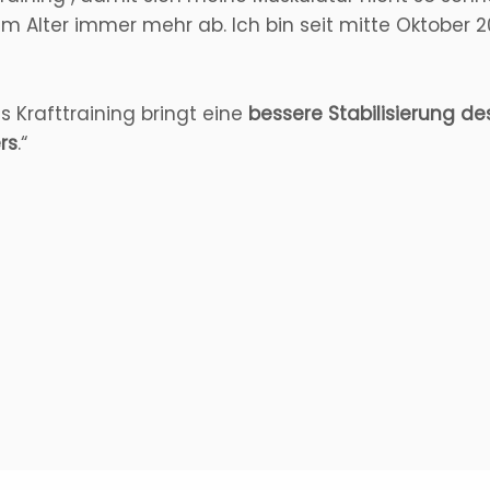
im Alter immer mehr ab. Ich bin seit mitte Oktober 
 Krafttraining bringt eine
bessere Stabilisierung de
rs
.“