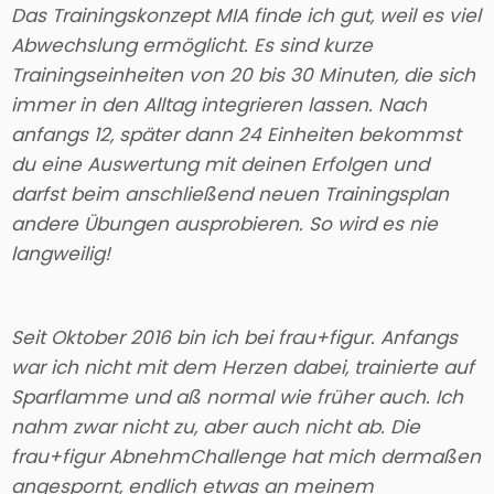
Das Trainingskonzept MIA finde ich gut, weil es viel
Abwechslung ermöglicht. Es sind kurze
Trainingseinheiten von 20 bis 30 Minuten, die sich
immer in den Alltag integrieren lassen. Nach
anfangs 12, später dann 24 Einheiten bekommst
du eine Auswertung mit deinen Erfolgen und
darfst beim anschließend neuen Trainingsplan
andere Übungen ausprobieren. So wird es nie
langweilig!
Seit Oktober 2016 bin ich bei frau+figur. Anfangs
war ich nicht mit dem Herzen dabei, trainierte auf
Sparflamme und aß normal wie früher auch. Ich
nahm zwar nicht zu, aber auch nicht ab. Die
frau+figur AbnehmChallenge hat mich dermaßen
angespornt, endlich etwas an meinem