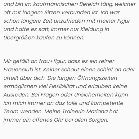
und bin im kaufmännischen Bereich tätig, welcher
oft mit langem Sitzen verbunden ist. Ich war
schon längere Zeit unzufrieden mit meiner Figur
und hatte es satt, immer nur Kleidung in
Übergrößen kaufen zu können.
Mir gefällt an frau+figur, dass es ein reiner
Frauenclub ist. Keiner schaut einen schief an oder
urteilt über dich. Die langen Öffnungszeiten
ermöglichen viel Flexibilität und erlauben keine
Ausreden. Bei Fragen oder Unsicherheiten kann
ich mich immer an das tolle und kompetente
Team wenden. Meine Trainerin Mariana hat
immer ein offenes Ohr bei allen Sorgen.