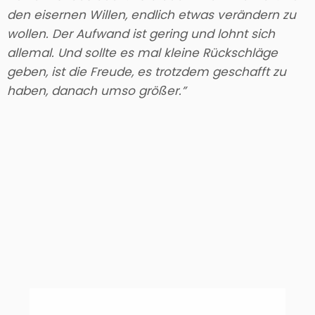
den eisernen Willen, endlich etwas verändern zu
wollen. Der Aufwand ist gering und lohnt sich
allemal. Und sollte es mal kleine Rückschläge
geben, ist die Freude, es trotzdem geschafft zu
haben, danach umso größer.”