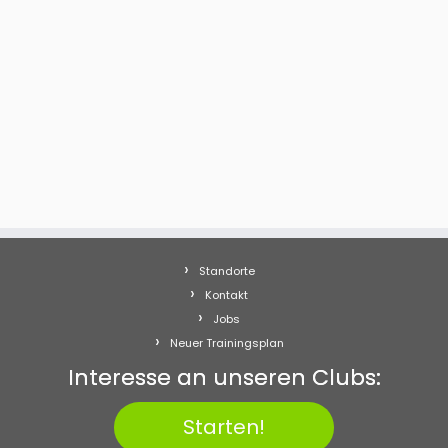
Standorte
Kontakt
Jobs
Neuer Trainingsplan
Interesse an unseren Clubs:
Starten!