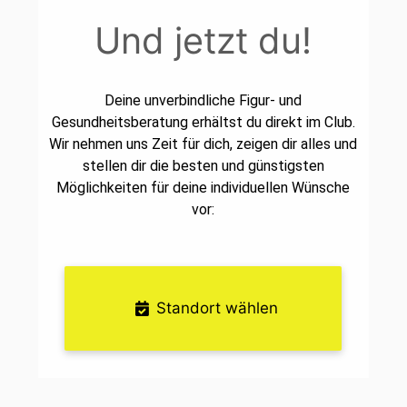
Und jetzt du!
Deine unverbindliche Figur- und
Gesundheitsberatung erhältst du direkt im Club.
Wir nehmen uns Zeit für dich, zeigen dir alles und
stellen dir die besten und günstigsten
Möglichkeiten für deine individuellen Wünsche
vor:
Standort wählen