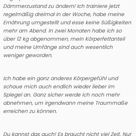
Dämmerzustand zu ändern! Ich trainiere jetzt
regelmäßig dreimal in der Woche, habe meine
Ernährung umgestellt und esse keine Süßigkeiten
mehr am Abend. In zwei Monaten habe ich so
über 12 kg abgenommen, mein Körperfettanteil
und meine Umfänge sind auch wesentlich
weniger geworden.
Ich habe ein ganz anderes Körpergefühl und
schaue mich auch endlich wieder lieber im
Spiegel an. Ganz sicher werde ich noch mehr
abnehmen, um irgendwann meine Traummaße
erreichen zu können.
Du kannst das auch! Es braucht nicht viel Zeit. Nur