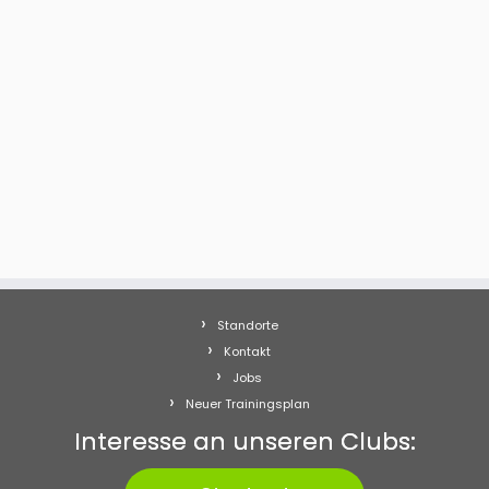
Standorte
Kontakt
Jobs
Neuer Trainingsplan
Interesse an unseren Clubs: