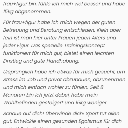
frau+figur bin, fühle ich mich viel besser und habe
15kg abgenommen.
Für frau+figur habe ich mich wegen der guten
Betreuung und Beratung entschieden. Klein aber
fein ist man hier unter Frauen jeden Alters und
jeder Figur. Das spezielle Trainingskonzept
funktioniert für mich gut, bietet einen leichten
Einstieg und gute Handhabung.
Ursprünglich habe ich etwas für mich gesucht, um
Stress im Job und privat abzubauen, abzunehmen
und mich einfach wohler zu fühlen. Seit 8
Monaten bin ich jetzt dabei, habe mein
Wohlbefinden gesteigert und 15kg weniger.
Schaue auf dich! Überwinde dich! Sport tut allen
gut. Entwickle einen gesunden Egoismus für dich