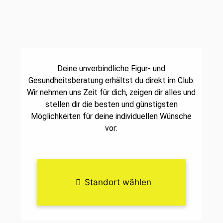
Deine unverbindliche Figur- und
Gesundheitsberatung erhältst du direkt im Club.
Wir nehmen uns Zeit für dich, zeigen dir alles und
stellen dir die besten und günstigsten
Möglichkeiten für deine individuellen Wünsche
vor:
Standort wählen