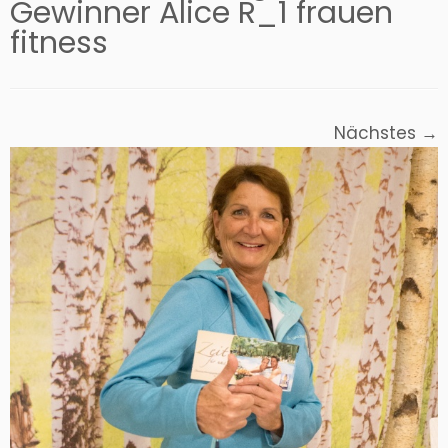
Gewinner Alice R_1 frauen
fitness
Nächstes →