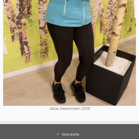
Alice, Gewinnerin 2018
Standorte