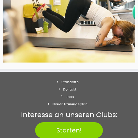
Standorte
Kontakt
Jobs
Neuer Trainingsplan
Interesse an unseren Clubs:
Starten!