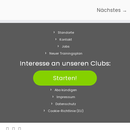
Nächstes →
Standorte
Kontakt
Jobs
Neuer Trainingsplan
Interesse an unseren Clubs:
Starten!
Abo kündigen
Impressum
Datenschutz
Cookie-Richtlinie (EU)