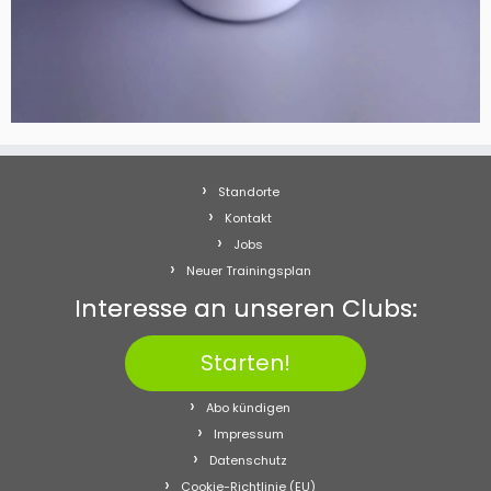
Standorte
Kontakt
Jobs
Neuer Trainingsplan
Interesse an unseren Clubs:
Starten!
Abo kündigen
Impressum
Datenschutz
Cookie-Richtlinie (EU)