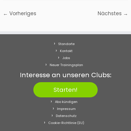
← Vorheriges
Nächstes →
Standorte
Kontakt
Jobs
Neuer Trainingsplan
Interesse an unseren Clubs:
Starten!
Abo kündigen
Impressum
Datenschutz
Cookie-Richtlinie (EU)