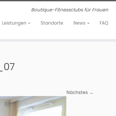
Boutique-Fitnessclubs für Frauen
Leistungen
Standorte
News
FAQ
_07
Nächstes →