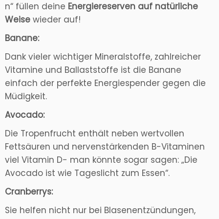
n“ füllen deine
Energiereserven auf natürliche
Weise
wieder auf!
Banane:
Dank vieler wichtiger Mineralstoffe, zahlreicher
Vitamine und Ballaststoffe ist die Banane
einfach der perfekte Energiespender gegen die
Müdigkeit.
Avocado:
Die Tropenfrucht enthält neben wertvollen
Fettsäuren und nervenstärkenden B-Vitaminen
viel Vitamin D- man könnte sogar sagen: „Die
Avocado ist wie Tageslicht zum Essen“.
Cranberrys:
Sie helfen nicht nur bei Blasenentzündungen,