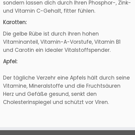
sondern lassen dich durch Ihren Phosphor-, Zink-
und Vitamin C-Gehalt, fitter fühlen.
Karotten:
Die gelbe Rübe ist durch ihren hohen
Vitaminanteil, Vitamin-A-Vorstufe, Vitamin B1
und Carotin ein idealer Vitalstoffspender.
Apfel:
Der tägliche Verzehr eine Apfels hält durch seine
Vitamine, Mineralstoffe und die Fruchtsäuren
Herz und Gefäße gesund, senkt den
Cholesterinspiegel und schützt vor Viren.