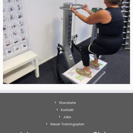
Standorte
Kontakt
Jobs
Neuer Trainingsplan