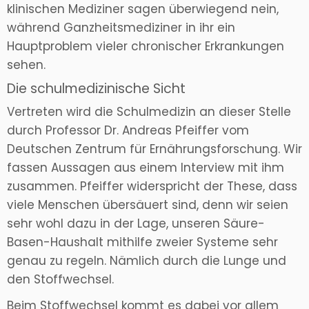
klinischen Mediziner sagen überwiegend nein,
während Ganzheitsmediziner in ihr ein
Hauptproblem vieler chronischer Erkrankungen
sehen.
Die schulmedizinische Sicht
Vertreten wird die Schulmedizin an dieser Stelle
durch Professor Dr. Andreas Pfeiffer vom
Deutschen Zentrum für Ernährungsforschung. Wir
fassen Aussagen aus einem Interview mit ihm
zusammen. Pfeiffer widerspricht der These, dass
viele Menschen übersäuert sind, denn wir seien
sehr wohl dazu in der Lage, unseren Säure-
Basen-Haushalt mithilfe zweier Systeme sehr
genau zu regeln. Nämlich durch die Lunge und
den Stoffwechsel.
Beim Stoffwechsel kommt es dabei vor allem