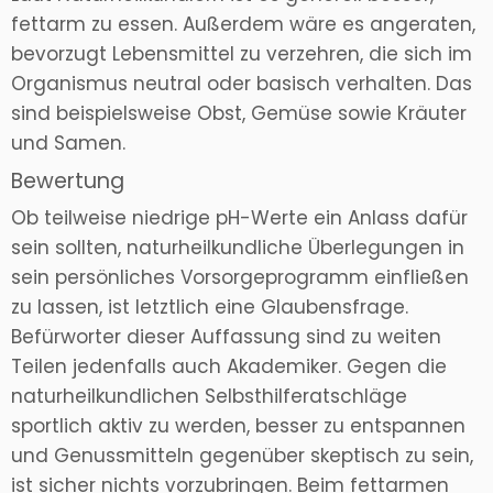
fettarm zu essen. Außerdem wäre es angeraten,
bevorzugt Lebensmittel zu verzehren, die sich im
Organismus neutral oder basisch verhalten. Das
sind beispielsweise Obst, Gemüse sowie Kräuter
und Samen.
Bewertung
Ob teilweise niedrige pH-Werte ein Anlass dafür
sein sollten, naturheilkundliche Überlegungen in
sein persönliches Vorsorgeprogramm einfließen
zu lassen, ist letztlich eine Glaubensfrage.
Befürworter dieser Auffassung sind zu weiten
Teilen jedenfalls auch Akademiker. Gegen die
naturheilkundlichen Selbsthilferatschläge
sportlich aktiv zu werden, besser zu entspannen
und Genussmitteln gegenüber skeptisch zu sein,
ist sicher nichts vorzubringen. Beim fettarmen