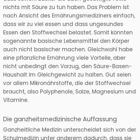
nichts mit Säure zu tun haben. Das Problem ist
nach Ansicht des Ernährungsmediziners einfach,
dass wir zu viel essen und dass ungesundes
Essen den Stoffwechsel belastet. Somit könnten
sogenannte basische Lebensmittel den Körper
auch nicht basischer machen. Gleichwohl habe
eine pflanzliche Ernährung viele Vorteile, aber
nicht unbedingt den Vorzug, den Säure-Basen-
Haushalt im Gleichgewicht zu halten. Gut seien
vor allem Mikronährstoffe, die der Stoffwechsel
braucht, also Polyphenole, Salze, Magnesium und
Vitamine.
Die ganzheitsmedizinische Auffassung
Ganzheitliche Medizin unterscheidet sich von der
Schulmedizin unter anderem dadurch, dass sie