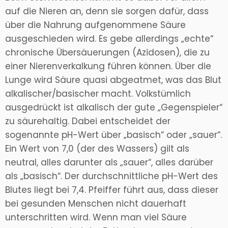
auf die Nieren an, denn sie sorgen dafür, dass
über die Nahrung aufgenommene Säure
ausgeschieden wird. Es gebe allerdings „echte“
chronische Übersäuerungen (Azidosen), die zu
einer Nierenverkalkung führen können. Über die
Lunge wird Säure quasi abgeatmet, was das Blut
alkalischer/basischer macht. Volkstümlich
ausgedrückt ist alkalisch der gute „Gegenspieler“
zu säurehaltig. Dabei entscheidet der
sogenannte pH-Wert über „basisch“ oder „sauer“.
Ein Wert von 7,0 (der des Wassers) gilt als
neutral, alles darunter als „sauer“, alles darüber
als „basisch“. Der durchschnittliche pH-Wert des
Blutes liegt bei 7,4. Pfeiffer führt aus, dass dieser
bei gesunden Menschen nicht dauerhaft
unterschritten wird. Wenn man viel Säure