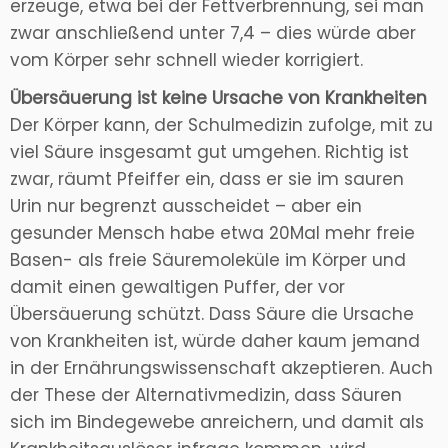
erzeuge, etwa bei der Fettverbrennung, sei man
zwar anschließend unter 7,4 – dies würde aber
vom Körper sehr schnell wieder korrigiert.
Übersäuerung ist keine Ursache von Krankheiten
Der Körper kann, der Schulmedizin zufolge, mit zu
viel Säure insgesamt gut umgehen. Richtig ist
zwar, räumt Pfeiffer ein, dass er sie im sauren
Urin nur begrenzt ausscheidet – aber ein
gesunder Mensch habe etwa 20Mal mehr freie
Basen- als freie Säuremoleküle im Körper und
damit einen gewaltigen Puffer, der vor
Übersäuerung schützt. Dass Säure die Ursache
von Krankheiten ist, würde daher kaum jemand
in der Ernährungswissenschaft akzeptieren. Auch
der These der Alternativmedizin, dass Säuren
sich im Bindegewebe anreichern, und damit als