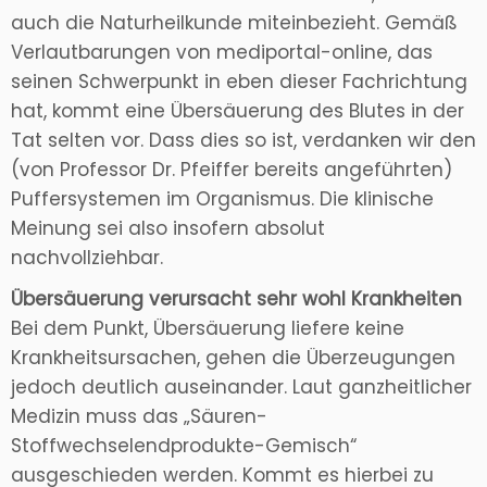
auch die Naturheilkunde miteinbezieht. Gemäß
Verlautbarungen von mediportal-online, das
seinen Schwerpunkt in eben dieser Fachrichtung
hat, kommt eine Übersäuerung des Blutes in der
Tat selten vor. Dass dies so ist, verdanken wir den
(von Professor Dr. Pfeiffer bereits angeführten)
Puffersystemen im Organismus. Die klinische
Meinung sei also insofern absolut
nachvollziehbar.
Übersäuerung verursacht sehr wohl Krankheiten
Bei dem Punkt, Übersäuerung liefere keine
Krankheitsursachen, gehen die Überzeugungen
jedoch deutlich auseinander. Laut ganzheitlicher
Medizin muss das „Säuren-
Stoffwechselendprodukte-Gemisch“
ausgeschieden werden. Kommt es hierbei zu