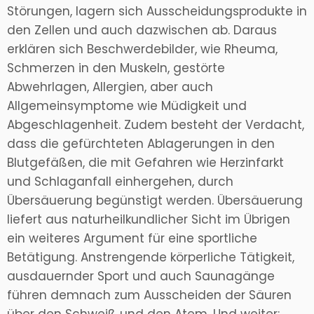
Störungen, lagern sich Ausscheidungsprodukte in
den Zellen und auch dazwischen ab. Daraus
erklären sich Beschwerdebilder, wie Rheuma,
Schmerzen in den Muskeln, gestörte
Abwehrlagen, Allergien, aber auch
Allgemeinsymptome wie Müdigkeit und
Abgeschlagenheit. Zudem besteht der Verdacht,
dass die gefürchteten Ablagerungen in den
Blutgefäßen, die mit Gefahren wie Herzinfarkt
und Schlaganfall einhergehen, durch
Übersäuerung begünstigt werden. Übersäuerung
liefert aus naturheilkundlicher Sicht im Übrigen
ein weiteres Argument für eine sportliche
Betätigung. Anstrengende körperliche Tätigkeit,
ausdauernder Sport und auch Saunagänge
führen demnach zum Ausscheiden der Säuren