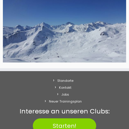
Standorte
Kontakt
Jobs
Neuer Trainingsplan
Interesse an unseren Clubs:
Starten!