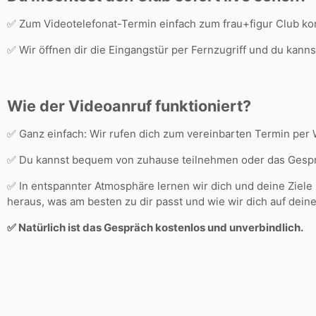
✅ Zum Videotelefonat-Termin einfach zum frau+figur Club 
✅ Wir öffnen dir die Eingangstür per Fernzugriff und du kanns
Wie der Videoanruf funktioniert?
✅ Ganz einfach: Wir rufen dich zum vereinbarten Termin per
✅ Du kannst bequem von zuhause teilnehmen oder das Gesprä
✅ In entspannter Atmosphäre lernen wir dich und deine Ziele
heraus, was am besten zu dir passt und wie wir dich auf de
✅ Natürlich ist das Gespräch kostenlos und unverbindlich.