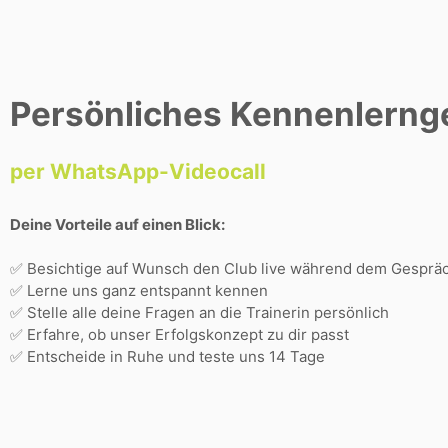
Skip
Persönliches Kennenlerng
to
content
per WhatsApp-Videocall
Deine Vorteile auf einen Blick:
✅ Besichtige auf Wunsch den Club live während dem Gesprä
✅ Lerne uns ganz entspannt kennen
✅ Stelle alle deine Fragen an die Trainerin persönlich
✅ Erfahre, ob unser Erfolgskonzept zu dir passt
✅ Entscheide in Ruhe und teste uns 14 Tage