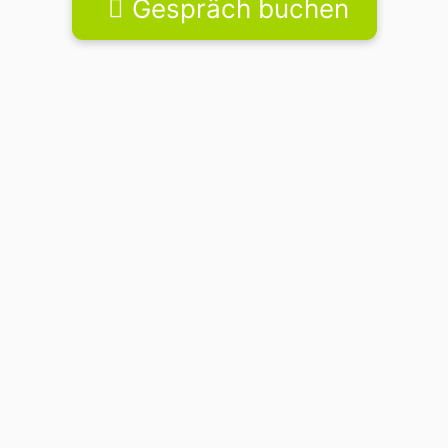
Gespräch buchen