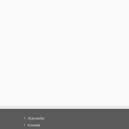
Standorte
Kontakt