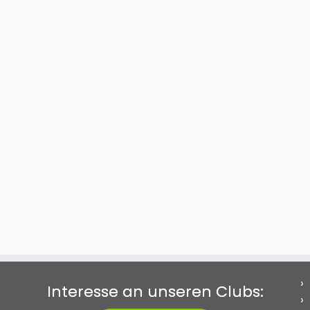
Interesse an unseren Clubs: