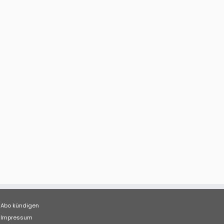
Abo kündigen
Impressum